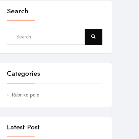
Search
Categories
Rubriike pole
Latest Post