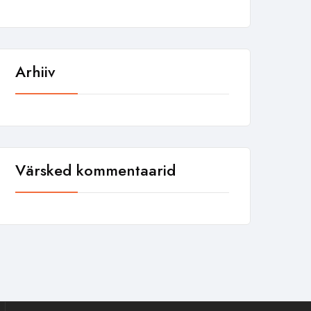
Arhiiv
Värsked kommentaarid