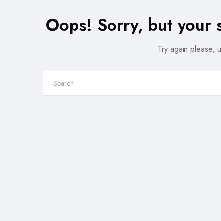
Oops!
Sorry, but your 
Try again please, 