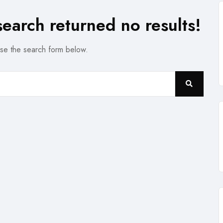
search returned no results!
use the search form below.