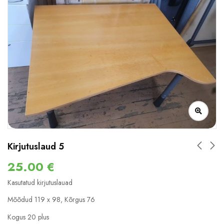
Kirjutuslaud 5
25.00
€
Kasutatud kirjutuslauad
Mõõdud 119 x 98, Kõrgus 76
Kogus 20 plus