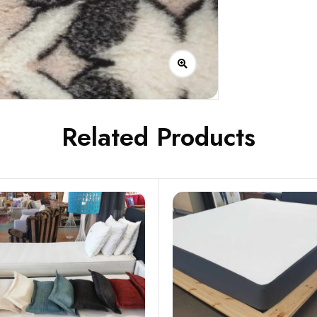
Related Products