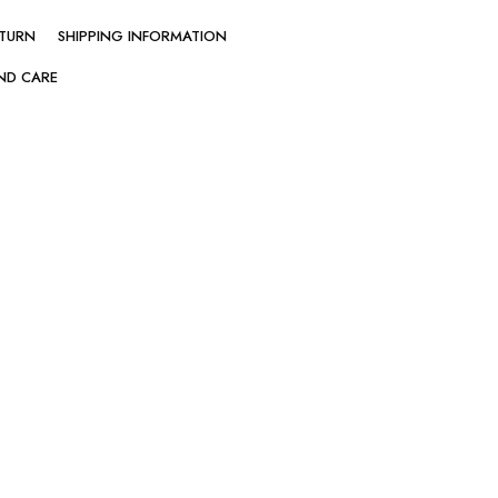
ETURN
SHIPPING INFORMATION
ND CARE