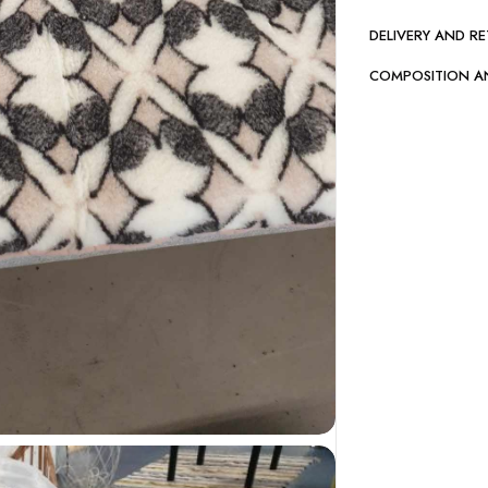
DELIVERY AND R
COMPOSITION A