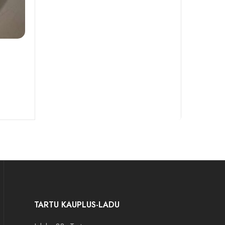
TARTU KAUPLUS-LADU