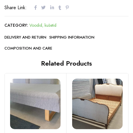
Share Link:
CATEGORY:
Voodid, kušetid
DELIVERY AND RETURN
SHIPPING INFORMATION
COMPOSITION AND CARE
Related Products