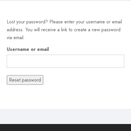
Lost your password? Please enter your username or email
address. You will receive a link to create a new password
via email.
Username or email
Reset password