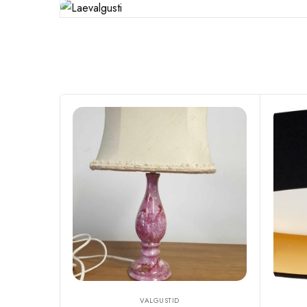
VALGUSTID