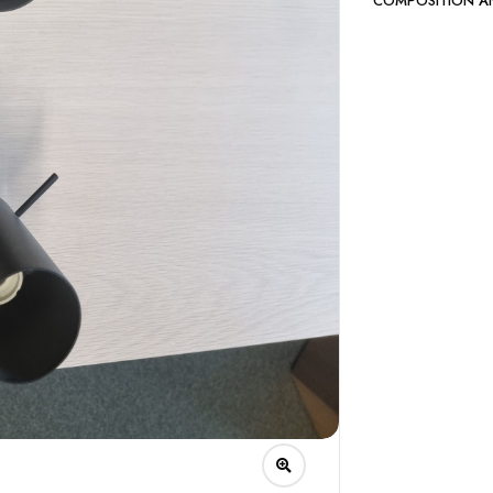
COMPOSITION A