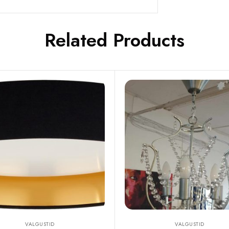
Related Products
VALGUSTID
VALGUSTID