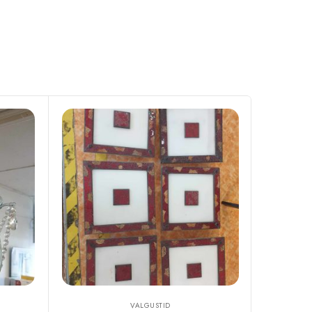
VALGUSTID