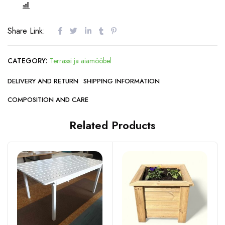
COMPARE
Share Link:
CATEGORY:
Terrassi ja aiamööbel
DELIVERY AND RETURN
SHIPPING INFORMATION
COMPOSITION AND CARE
Related Products