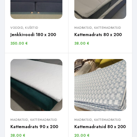
VOODID, KUŠETID
MADRATSID, KATTEMADRATSID
Jenkkivoodi 180 x 200
Kattemadrats 80 x 200
350.00
€
38.00
€
MADRATSID, KATTEMADRATSID
MADRATSID, KATTEMADRATSID
Kattemadrats 90 x 200
Kattemadratsid 80 x 200
38.00
€
20.00
€