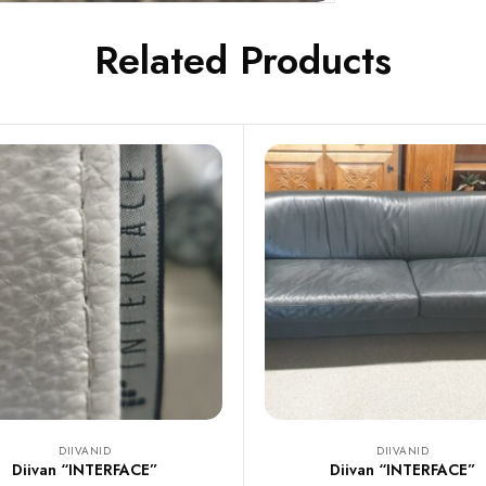
Related Products
DIIVANID
DIIVANID
Diivan “INTERFACE”
Diivan “INTERFACE”