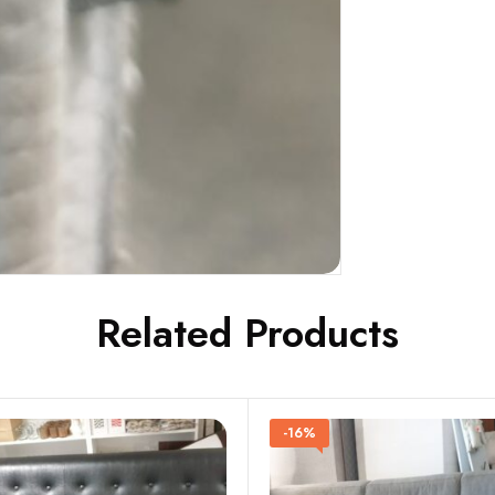
Related Products
-16%