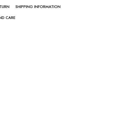
ETURN
SHIPPING INFORMATION
ND CARE