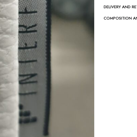
DELIVERY AND R
COMPOSITION A