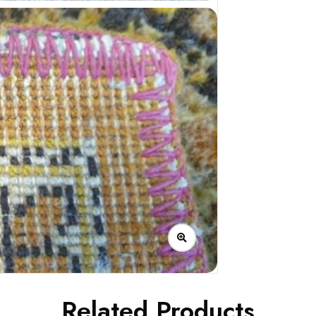
Related Products