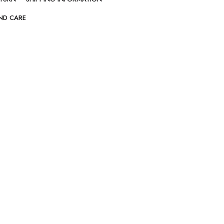
ND CARE