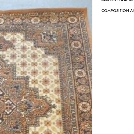
COMPOSITION A