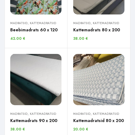
MADRATSID, KATTEMADRATSID
MADRATSID, KATTEMADRATSID
Beebimadrats 60 x 120
Kattemadrats 80 x 200
42.00
€
38.00
€
MADRATSID, KATTEMADRATSID
MADRATSID, KATTEMADRATSID
Kattemadrats 90 x 200
Kattemadratsid 80 x 200
38.00
€
20.00
€